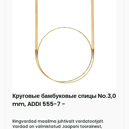
Круговые бамбуковые спицы No.3,0
mm, ADDI 555-7
-
Ringvardad maailma juhtivalt vardatootjalt.
Vardad on valmistatud Jaapani toorainest,