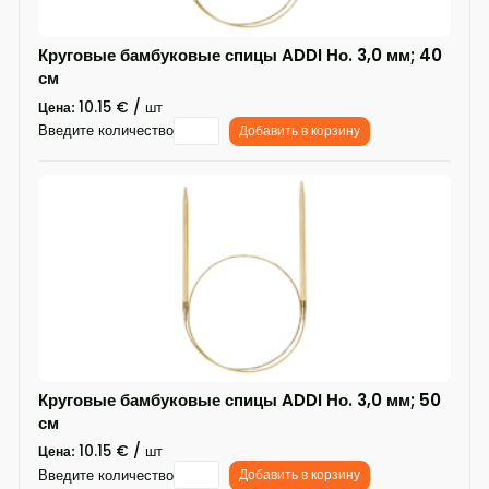
Круговые бамбуковые спицы ADDI Но. 3,0 мм; 40
см
10.15 € / шт
Цена:
Введите количество
Добавить в корзину
Круговые бамбуковые спицы ADDI Но. 3,0 мм; 50
см
10.15 € / шт
Цена:
Введите количество
Добавить в корзину