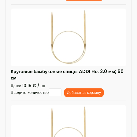
Круговые бамбуковые спицы ADDI Но. 3,0 мм; 60
см
10.15 € / шт
Цена:
Введите количество
Добавить в корзину