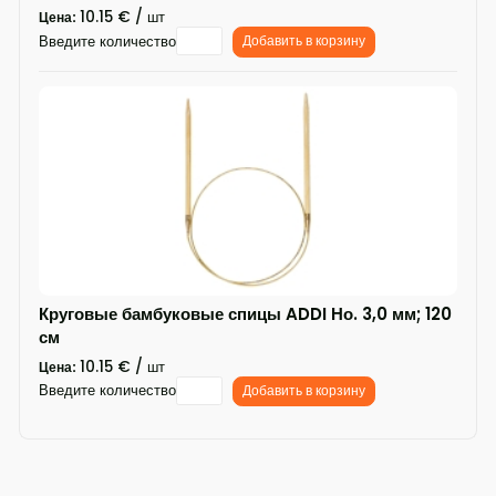
10.15 € / шт
Цена:
Введите количество
Добавить в корзину
Круговые бамбуковые спицы ADDI Но. 3,0 мм; 120
см
10.15 € / шт
Цена:
Введите количество
Добавить в корзину