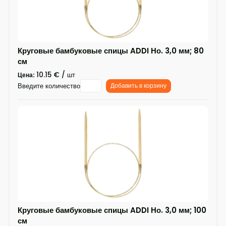
Круговые бамбуковые спицы ADDI Но. 3,0 мм; 80
см
10.15 € / шт
Цена:
Введите количество
Добавить в корзину
Круговые бамбуковые спицы ADDI Но. 3,0 мм; 100
см