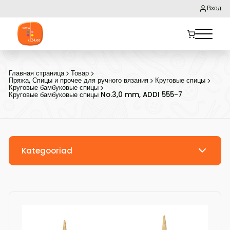
Вход
Главная страница
Товар
Пряжа, Спицы и прочее для ручного вязания
Круговые спицы
Круговые бамбуковые спицы
Круговые бамбуковые спицы No.3,0 mm, ADDI 555-7
Kategooriad