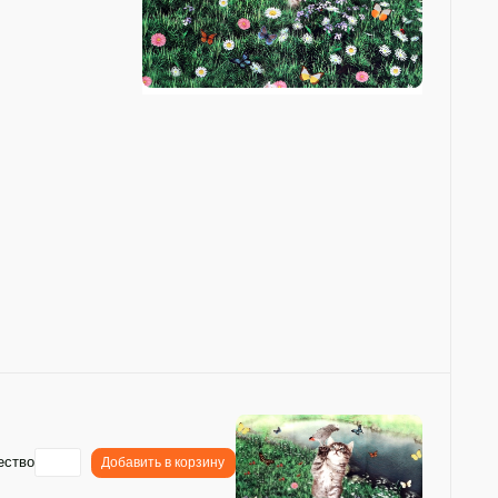
ество
Добавить в корзину