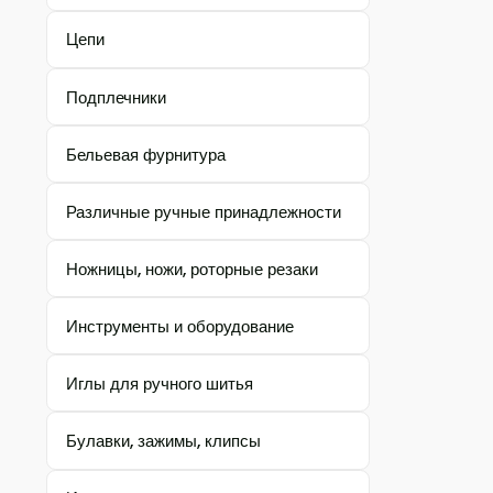
Цепи
Подплечники
Бельевая фурнитура
Различные ручные принадлежности
Ножницы, ножи, роторные резаки
Инструменты и оборудование
Иглы для ручного шитья
Булавки, зажимы, клипсы