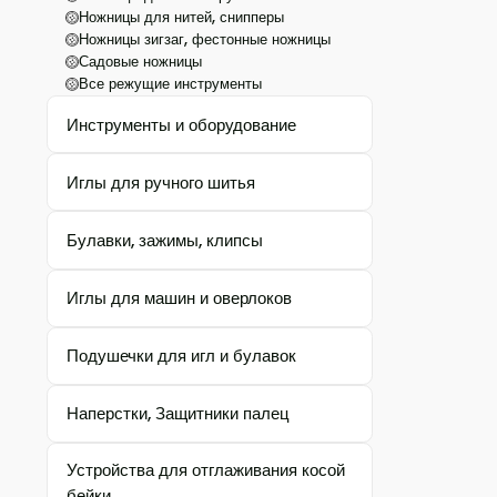
Ножницы для нитей, снипперы
Ножницы зигзаг, фестонные ножницы
Садовые ножницы
Все режущие инструменты
Инструменты и оборудование
Иглы для ручного шитья
Булавки, зажимы, клипсы
Иглы для машин и оверлоков
Подушечки для игл и булавок
Наперстки, Защитники палец
Устройства для отглаживания косой
бейки