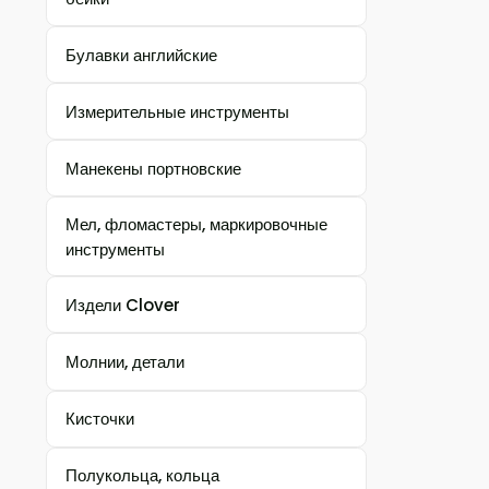
Булавки английские
Измерительные инструменты
Манекены портновские
Мел, фломастеры, маркировочные
инструменты
Издели Clover
Молнии, детали
Кисточки
Полукольца, кольца