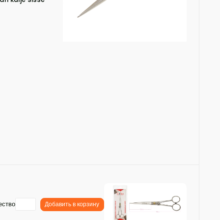
ество
Добавить в корзину