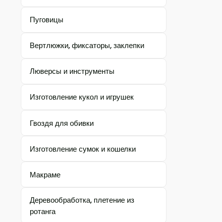
Пуговицы
Вертлюжки, фиксаторы, заклепки
Люверсы и инструменты
Изготовление кукол и игрушек
Гвоздя для обивки
Изготовление сумок и кошелки
Макраме
Деревообработка, плетение из
ротанга