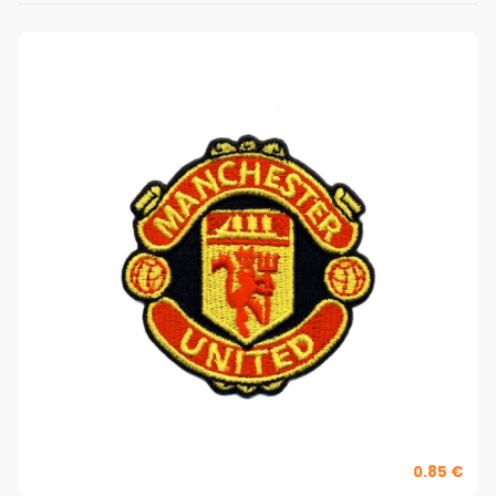
0.85 €