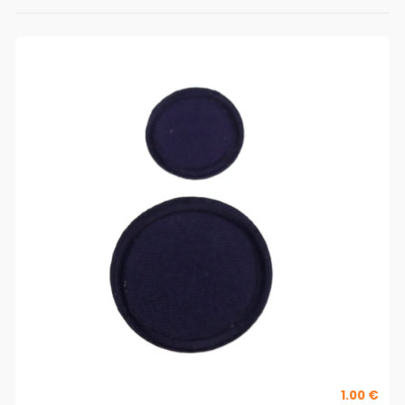
1.00 €