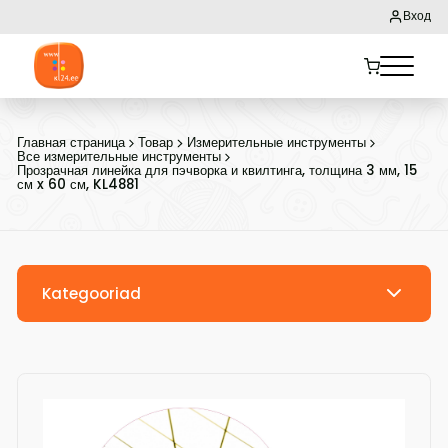
Вход
Главная страница
Товар
Измерительные инструменты
Все измерительные инструменты
Прозрачная линейка для пэчворка и квилтинга, толщина 3 мм, 15
см x 60 см, KL4881
Kategooriad