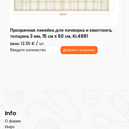
Прозрачная линейка для пэчворка и квилтинга,
толщина 3 мм, 15 см x 60 см, KL4881
12.55 € / шт
Цена:
Введите количество
Добавить в корзину
Info
О фирме
Инфо