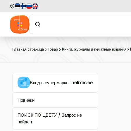
Главная страница
Товар
Книги, журналы и печатные издания
Вход в супермаркет helmic.ee
Новинки
ПОИСК ПО ЦВЕТУ / Запрос не
найден