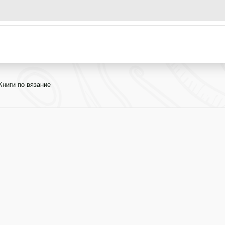
Книги по вязание