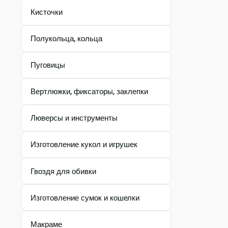
Кисточки
Полукольца, кольца
Пуговицы
Вертлюжки, фиксаторы, заклепки
Люверсы и инструменты
Изготовление кукол и игрушек
Гвоздя для обивки
Изготовление сумок и кошелки
Макраме