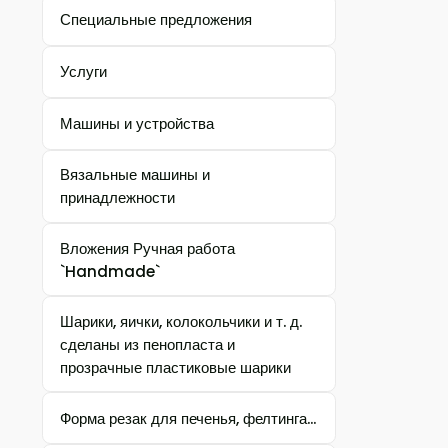
Специальные предложения
Услуги
Машины и устройства
Вязальные машины и
принадлежности
Вложения Ручная работа
`Handmade`
Шарики, яички, колокольчики и т. д.
сделаны из пенопласта и
прозрачные пластиковые шарики
Форма резак для печенья, фелтинга...