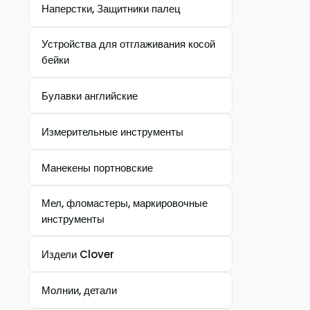
Наперстки, Защитники палец
Устройства для отглаживания косой
бейки
Булавки английские
Измерительные инструменты
Манекены портновские
Мел, фломастеры, маркировочные
инструменты
Издели Clover
Молнии, детали