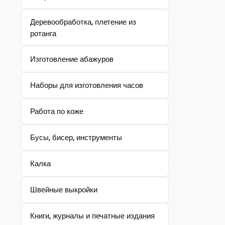
Деревообработка, плетение из
ротанга
Изготовление абажуров
Наборы для изготовления часов
Работа по коже
Бусы, бисер, инструменты
Калка
Швейные выкройки
Книги, журналы и печатные издания