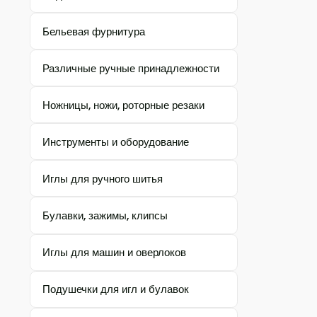
Бельевая фурнитура
Различные ручные принадлежности
Ножницы, ножи, роторные резаки
Инструменты и оборудование
Иглы для ручного шитья
Булавки, зажимы, клипсы
Иглы для машин и оверлоков
Подушечки для игл и булавок