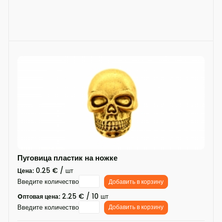
Пуговица пластик на ножке
0.25 € / шт
Цена:
Введите количество
Добавить в корзину
2.25 € / 10 шт
Oптовая цена:
Введите количество
Добавить в корзину