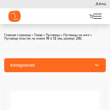
Вход
Главная страница
Товар
Пуговицы
Пуговицы на ноге
Пуговица пластик на ножке 16 x 12 мм, размер: 26L
Kategooriad