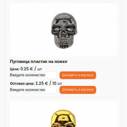
Пуговица пластик на ножке
0.25 € / шт
Цена:
Введите количество
Добавить в корзину
2.25 € / 10 шт
Oптовая цена:
Введите количество
Добавить в корзину