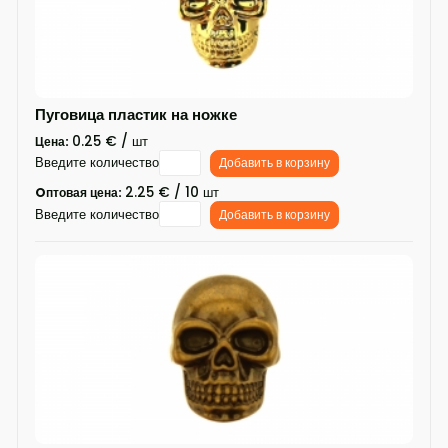
Пуговица пластик на ножке
0.25 € / шт
Цена:
Введите количество
Добавить в корзину
2.25 € / 10 шт
Oптовая цена:
Введите количество
Добавить в корзину