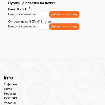
Пуговица пластик на ножке
0.25 € / шт
Цена:
Введите количество
Добавить в корзину
2.25 € / 10 шт
Oптовая цена:
Введите количество
Добавить в корзину
Info
О фирме
Инфо
Новости
Kontakt
Условия