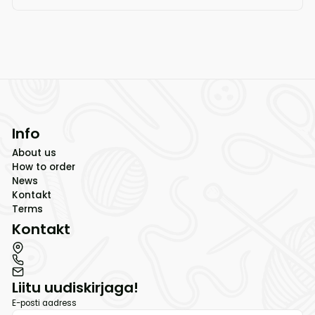
Info
About us
How to order
News
Kontakt
Terms
Kontakt
Liitu uudiskirjaga!
E-posti aadress